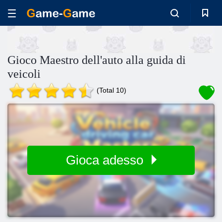
Gioco Maestro dell'auto alla guida di
veicoli
(Total 10)
Gioca adesso