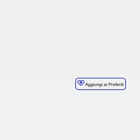
Aggiungi ai Preferiti