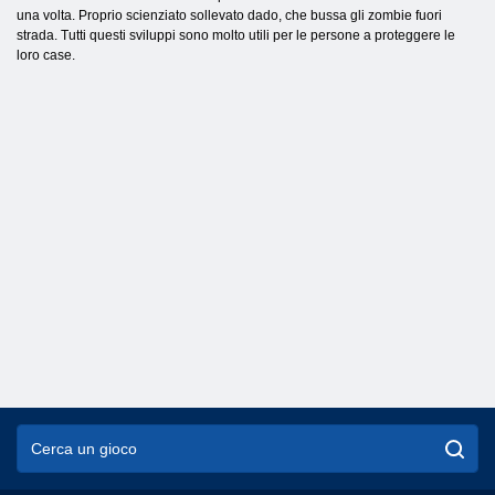
una volta. Proprio scienziato sollevato dado, che bussa gli zombie fuori
strada. Tutti questi sviluppi sono molto utili per le persone a proteggere le
loro case.