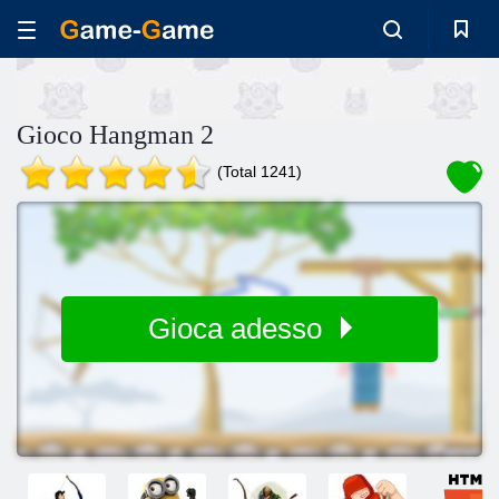
Gioco Hangman 2
(Total 1241)
Gioca adesso