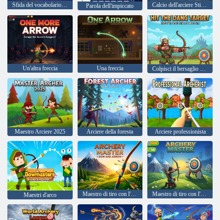
Sfida del vocabolario di Word Master
Calcio dell'arciere Stickman
Parola dell'impiccato
Un'altra freccia
Una freccia
Colpisci il bersaglio pericoloso
Maestro Arciere 2025
Arciere della foresta
Arciere professionista
Maestro di tiro con l'arco - Arco e frecce
Maestro di tiro con l'arco
Maestri d'arco