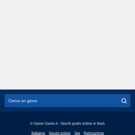
© Game-Game.it - Giochi gratis online in flash
English
Italiano
Giochi online
Tag
Retroazione