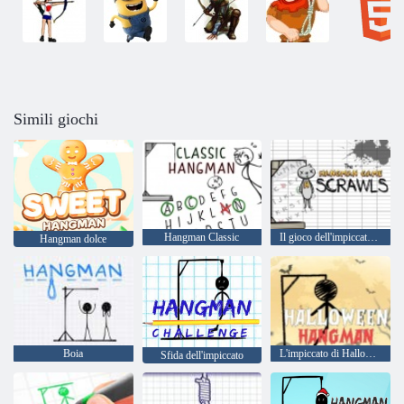
Simili giochi
Hangman Classic
Il gioco dell'impiccato: Scrawl
Hangman dolce
Boia
L'impiccato di Halloween
Sfida dell'impiccato