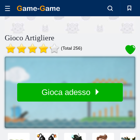
Gioco Artigliere
(Total 256)
Gioca adesso