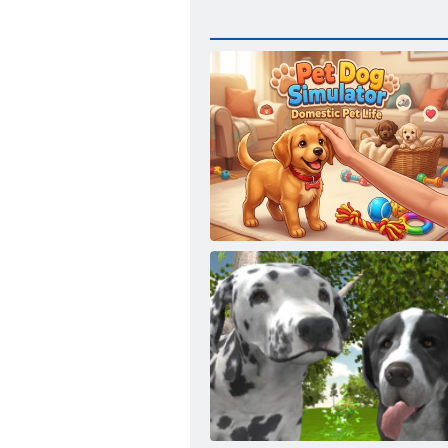
Simulatore di cani da compagnia