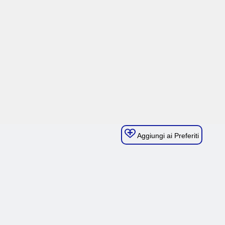
Aggiungi ai Preferiti