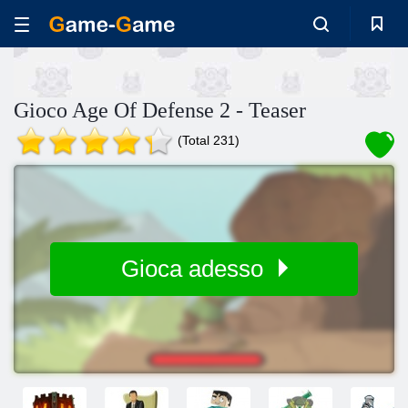
Gioco Age Of Defense 2 - Teaser
(Total 231)
Gioca adesso