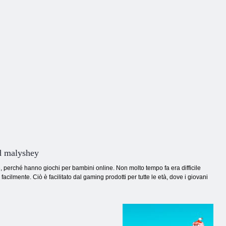
ad malyshey
e, perché hanno giochi per bambini online. Non molto tempo fa era difficile
lmente. Ciò è facilitato dal gaming prodotti per tutte le età, dove i giovani