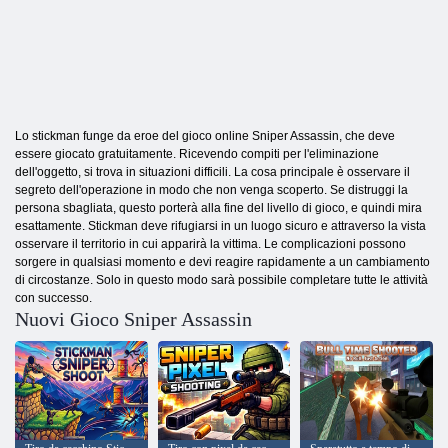
Lo stickman funge da eroe del gioco online Sniper Assassin, che deve
essere giocato gratuitamente. Ricevendo compiti per l'eliminazione
dell'oggetto, si trova in situazioni difficili. La cosa principale è osservare il
segreto dell'operazione in modo che non venga scoperto. Se distruggi la
persona sbagliata, questo porterà alla fine del livello di gioco, e quindi mira
esattamente. Stickman deve rifugiarsi in un luogo sicuro e attraverso la vista
osservare il territorio in cui apparirà la vittima. Le complicazioni possono
sorgere in qualsiasi momento e devi reagire rapidamente a un cambiamento
di circostanze. Solo in questo modo sarà possibile completare tutte le attività
con successo.
Nuovi Gioco Sniper Assassin