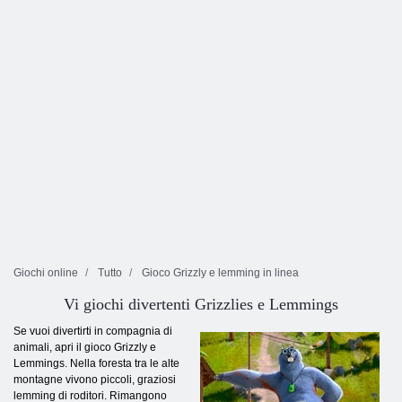
Giochi online
Tutto
Gioco Grizzly e lemming in linea
Vi giochi divertenti Grizzlies e Lemmings
Se vuoi divertirti in compagnia di
animali, apri il gioco Grizzly e
Lemmings. Nella foresta tra le alte
montagne vivono piccoli, graziosi
lemming di roditori. Rimangono