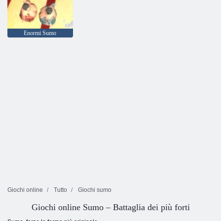
Enormi Sumo
Giochi online
Tutto
Giochi sumo
Giochi online Sumo – Battaglia dei più forti