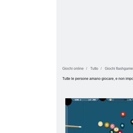
Giochi online
Tutto
Giochi flashgames
Tutte le persone amano giocare, e non importa