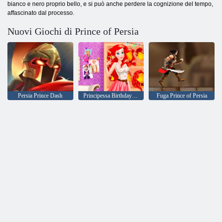
bianco e nero proprio bello, e si può anche perdere la cognizione del tempo,
affascinato dal processo.
Nuovi Giochi di Prince of Persia
Persia Prince Dash
Principessa Birthday Surprise
Fuga Prince of Persia