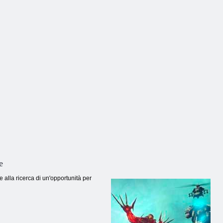
e
e alla ricerca di un'opportunità per