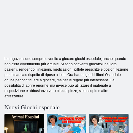
Le ragazze sono sempre divertito a giocare giochi ospedale, anche quando
non c'era divertimento più virtuale. Si sono convertiti giocattoli nei loro
pazienti, rendendoli iniezioni, medicazioni, pillole prescritte e pozioni lezione
per il mancato rispetto di riposo a letto. Ora hanno giochi liberi Ospedale
online per continuare a giocare, ma per le regole più interessanti. La
possibilità di aprire enorme, ma invece può utilizzare il materiale a
disposizione è abbastanza vero bisturi, pinze, stetoscopio e altre
attrezzature.
Nuovi Giochi ospedale