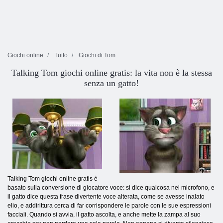
Giochi online
Tutto
Giochi di Tom
Talking Tom giochi online gratis: la vita non è la stessa
senza un gatto!
Talking Tom giochi online gratis è
basato sulla conversione di giocatore voce: si dice qualcosa nel microfono, e
il gatto dice questa frase divertente voce alterata, come se avesse inalato
elio, e addirittura cerca di far corrispondere le parole con le sue espressioni
facciali. Quando si avvia, il gatto ascolta, e anche mette la zampa al suo