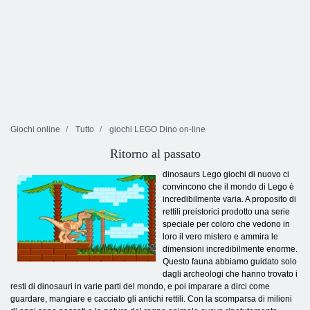
Giochi online
Tutto
giochi LEGO Dino on-line
Ritorno al passato
dinosaurs Lego giochi di nuovo ci
convincono che il mondo di Lego è
incredibilmente varia. A proposito di
rettili preistorici prodotto una serie
speciale per coloro che vedono in
loro il vero mistero e ammira le
dimensioni incredibilmente enorme.
Questo fauna abbiamo guidato solo
dagli archeologi che hanno trovato i
resti di dinosauri in varie parti del mondo, e poi imparare a dirci come
guardare, mangiare e cacciato gli antichi rettili. Con la scomparsa di milioni