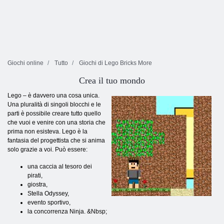
Giochi online
Tutto
Giochi di Lego Bricks More
Crea il tuo mondo
Lego – è davvero una cosa unica.
Una pluralità di singoli blocchi e le
parti è possibile creare tutto quello
che vuoi e venire con una storia che
prima non esisteva. Lego è la
fantasia del progettista che si anima
solo grazie a voi. Può essere:
una caccia al tesoro dei
pirati,
giostra,
Stella Odyssey,
evento sportivo,
la concorrenza Ninja. &Nbsp;