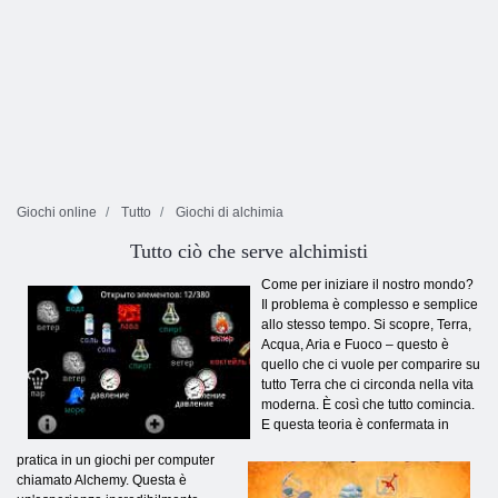
Giochi online
Tutto
Giochi di alchimia
Tutto ciò che serve alchimisti
Come per iniziare il nostro mondo?
Il problema è complesso e semplice
allo stesso tempo. Si scopre, Terra,
Acqua, Aria e Fuoco – questo è
quello che ci vuole per comparire su
tutto Terra che ci circonda nella vita
moderna. È così che tutto comincia.
E questa teoria è confermata in
pratica in un giochi per computer
chiamato Alchemy. Questa è