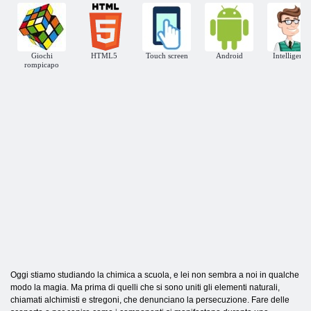
Giochi
HTML5
Touch screen
Android
Intelligenza
rompicapo
Oggi stiamo studiando la chimica a scuola, e lei non sembra a noi in qualche
modo la magia. Ma prima di quelli che si sono uniti gli elementi naturali,
chiamati alchimisti e stregoni, che denunciano la persecuzione. Fare delle