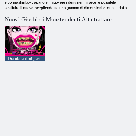
è bormashinkoy trapano e rimuovere i denti neri. Invece, è possibile
sostituire il nuovo, scegliendo tra una gamma di dimensioni e forma adatta.
Nuovi Giochi di Monster denti Alta trattare
Draculaura denti guasti