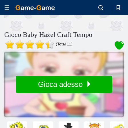
Gioco Baby Hazel Craft Tempo
(Total 11)
Gioca adesso