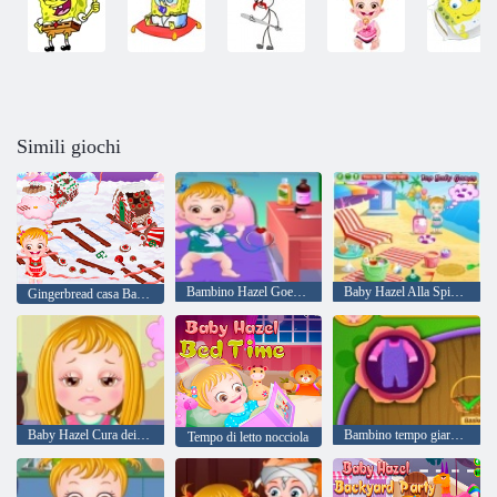
Simili giochi
Bambino Hazel Goes Malato
Baby Hazel Alla Spiaggia
Gingerbread casa Baby Hazel
Baby Hazel Cura dei capelli
Bambino tempo giardinaggio nocciola
Tempo di letto nocciola