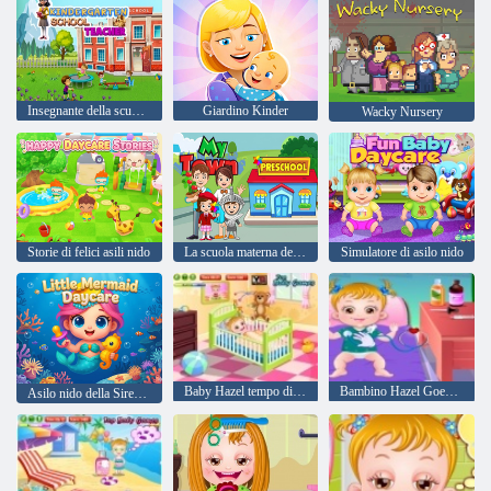
Insegnante della scuola dell'infanzia
Giardino Kinder
Wacky Nursery
Storie di felici asili nido
La scuola materna della mia città
Simulatore di asilo nido
Baby Hazel tempo di spazzolamento
Bambino Hazel Goes Malato
Asilo nido della Sirenetta