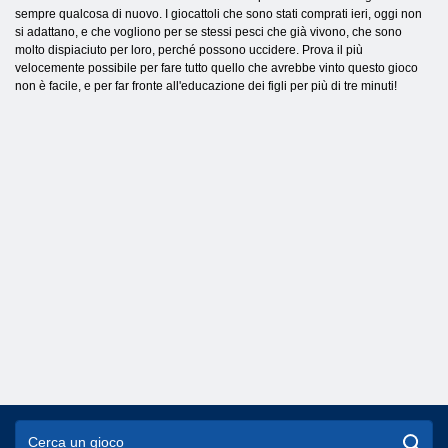
sempre qualcosa di nuovo. I giocattoli che sono stati comprati ieri, oggi non
si adattano, e che vogliono per se stessi pesci che già vivono, che sono
molto dispiaciuto per loro, perché possono uccidere. Prova il più
velocemente possibile per fare tutto quello che avrebbe vinto questo gioco
non è facile, e per far fronte all'educazione dei figli per più di tre minuti!