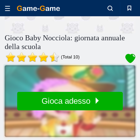
Gioco Baby Nocciola: giornata annuale
della scuola
(Total 10)
Gioca adesso