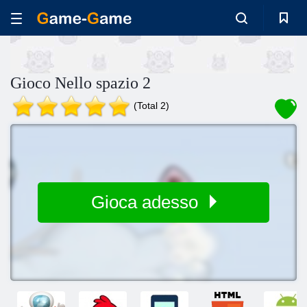
Gioco Nello spazio 2
(Total 2)
Gioca adesso