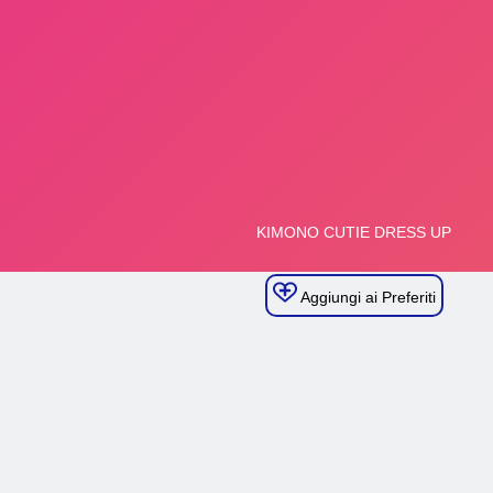
Aggiungi ai Preferiti