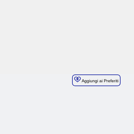
Aggiungi ai Preferiti