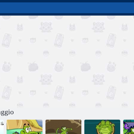
aggio