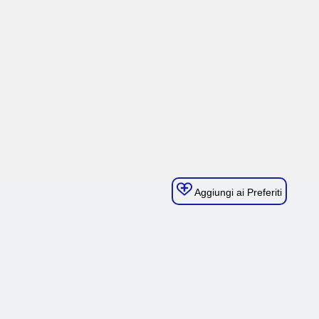
Aggiungi ai Preferiti