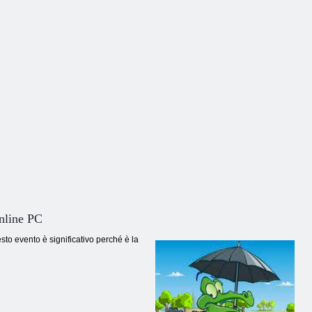
online PC
to evento è significativo perché è la