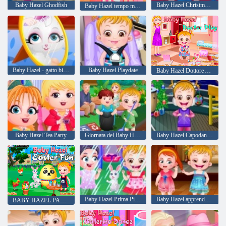
Baby Hazel Ghodfish
Baby Hazel Christmas Time
Baby Hazel tempo malizia
Baby Hazel - gatto birichino
Baby Hazel Playdate
Baby Hazel Dottore Ascolta
Baby Hazel Tea Party
Giornata del Baby Hazel Terra
Baby Hazel Capodanno Bash
Baby Hazel Prima Pioggia
Baby Hazel apprende Manners
BABY HAZEL PASTERO DI PASTURA