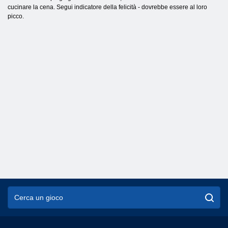
cucinare la cena. Segui indicatore della felicità - dovrebbe essere al loro
picco.