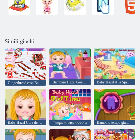
Simili giochi
Bambino Hazel Goes Malato
Baby Hazel Alla Spiaggia
Gingerbread casa Baby Hazel
Baby Hazel Cura dei capelli
Bambino tempo giardinaggio nocciola
Tempo di letto nocciola