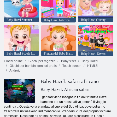
Baby Hazel Summer Fun
Baby Hazel Granny Casa
Baby Hazel ballerina di danza
Baby Hazel Scuola Igiene
Frattura del Baby Hazel mano
Baby Hazel. Divertimento Ringraziamento
Giochi online
Giochi per ragazze
Baby sitter
Baby Hazel
Giochi per bambini genitori gratis
Touch screen
HTML5
Android
Baby Hazel: safari africano
Baby Hazel: African safari
I genitori viene insegnato fin dall'infanzia Hazel
bambino per un riposo attivo, perché il viaggio
continua .. Questa volta è andato al cuore del Sud Africa, dove potranno
trascorrere un weekend indimenticabile. Prendersi cura del proprio focolare
domestico: Respinge gli animali selvatici, aiutare a costruire un fuoco e