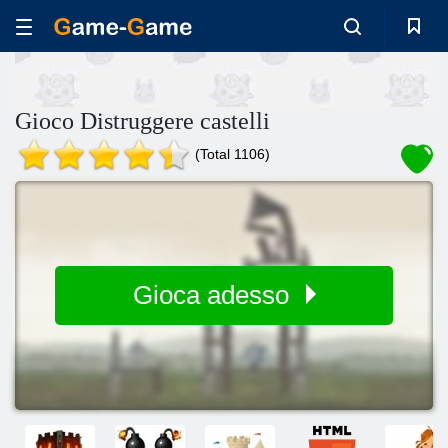
Gioco Distruggere castelli
(Total 1106)
Gioca adesso