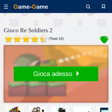
Gioco Re Soldiers 2
(Total 10)
Gioca adesso