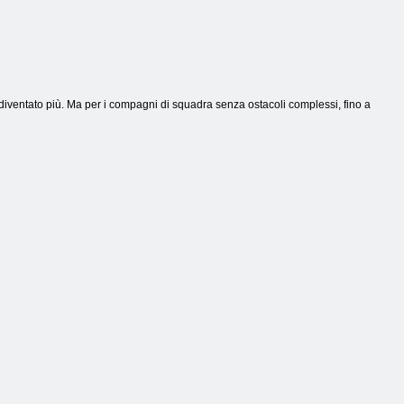
è diventato più. Ma per i compagni di squadra senza ostacoli complessi, fino a