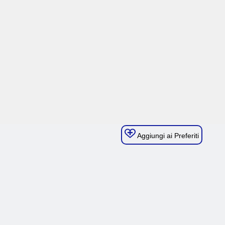
Aggiungi ai Preferiti