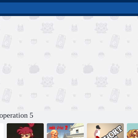
operation 5