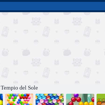
 Tempio del Sole