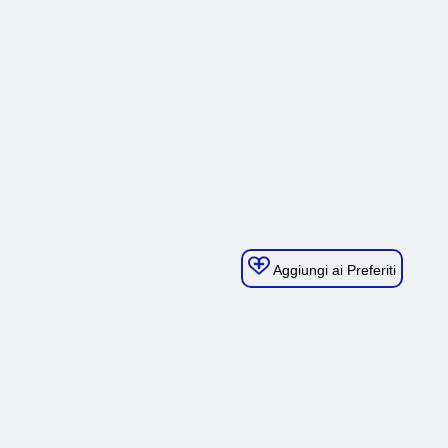
Aggiungi ai Preferiti