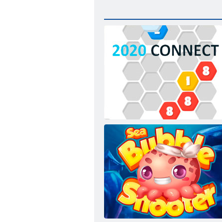
2020 Connect