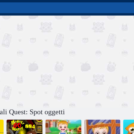
vali Quest: Spot oggetti