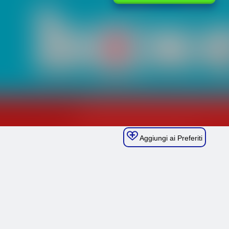
Aggiungi ai Preferiti