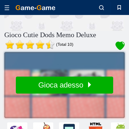
Gioco Cutie Dods Memo Deluxe
(Total 10)
Gioca adesso