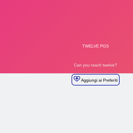
Aggiungi ai Preferiti