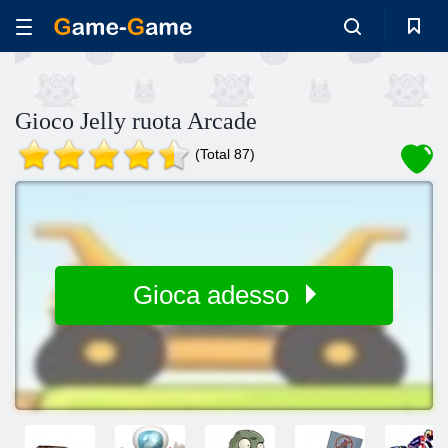
Gioco Jelly ruota Arcade
(Total 87)
Gioca adesso