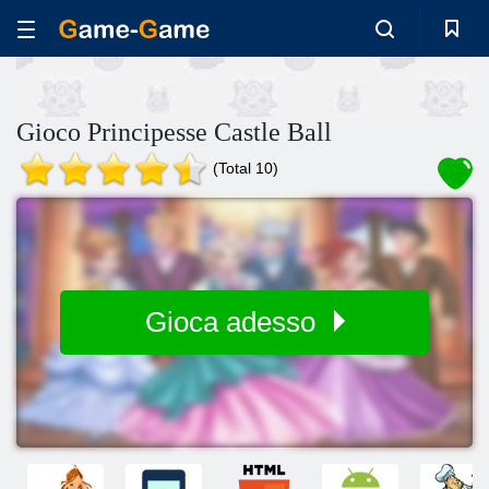
Gioco Principesse Castle Ball
(Total 10)
Gioca adesso