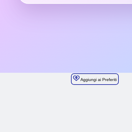
Aggiungi ai Preferiti