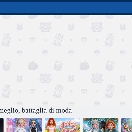
meglio, battaglia di moda