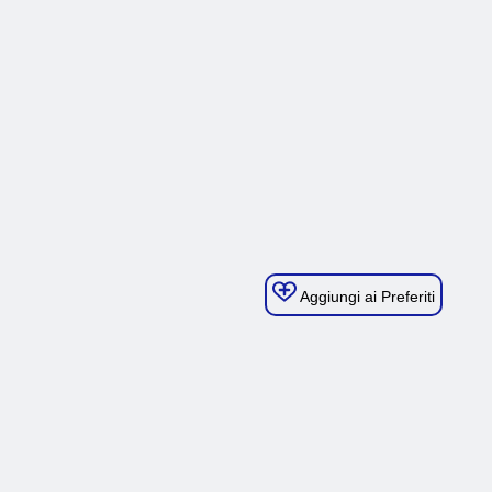
Aggiungi ai Preferiti