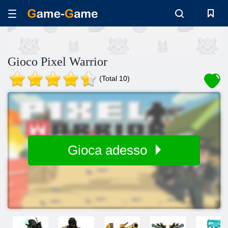
Gioco Pixel Warrior
(Total 10)
Gioca adesso