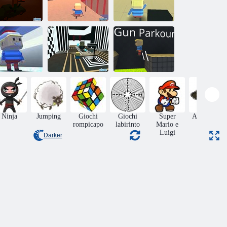
Kogama:
gama: Derby
Kogama:
Parkour di
la distruzione
Colosseo
cristallo
gama: corsa
Kogama: il
eloce al Polo
salotto di
Kogama:
Nord
Gaziukas
Parkour
Ninja
Jumping
Giochi
Giochi
Super
Adventura
rompicapo
labirinto
Mario e
Luigi
Darker