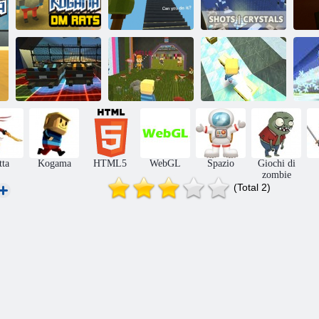
Kogama: DM
Kogama: scala
Scatti di
Ko
Ratti
più lunga
Kogama
del
Kogama: pistola
Ko
Kogama: corsa
mega cubo
Kogama:
v
al volo definitiva
grande
Parkour in casa
tta
Kogama
HTML5
WebGL
Spazio
Giochi di
zombie
(Total 2)