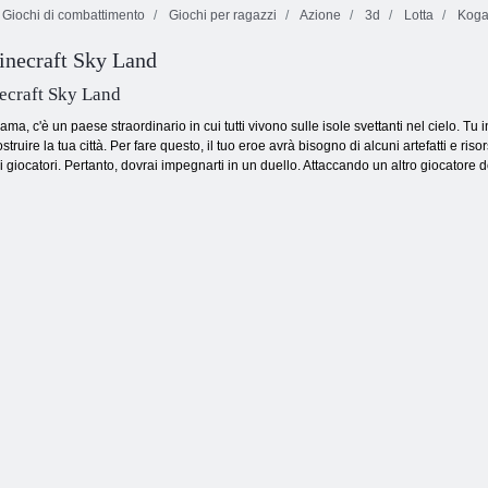
Giochi di combattimento
Giochi per ragazzi
Azione
3d
Lotta
Kog
Forze
Mascherate:
necraft Sky Land
Mahjong
Torna a
Sopravvivenza
Dimensions
Candyland 2
Zombie
craft Sky Land
a, c'è un paese straordinario in cui tutti vivono sulle isole svettanti nel cielo. Tu
struire la tua città. Per fare questo, il tuo eroe avrà bisogno di alcuni artefatti e ris
tri giocatori. Pertanto, dovrai impegnarti in un duello. Attaccando un altro giocatore