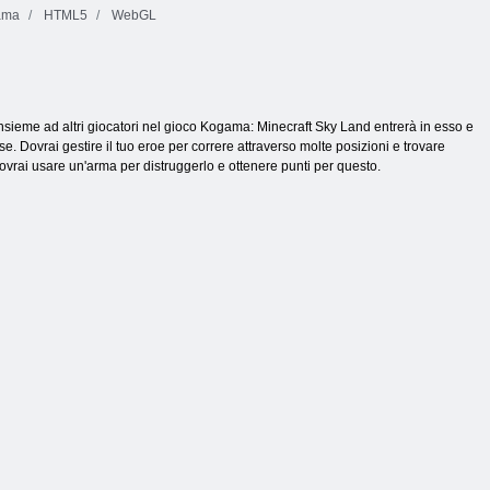
ama
HTML5
WebGL
 insieme ad altri giocatori nel gioco Kogama: Minecraft Sky Land entrerà in esso e
orse. Dovrai gestire il tuo eroe per correre attraverso molte posizioni e trovare
 dovrai usare un'arma per distruggerlo e ottenere punti per questo.