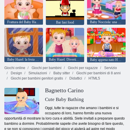
Frattura del Baby Hazel mano
Baby Nocciola: una giornata nella scuola materna
Bar fast food
Baby Hazel: la festa del papà
Baby Hazel. Divertimento Ringraziamento
Baby appena nato Hazel vaccinazione
Giochi online
Giochi per bambini
Giochi per ragazze
Servizio
Design
Simulazioni
Baby sitter
Giochi per bambini di 8 anni
Giochi per bambini genitori gratis
Didattici
HTML5
Bagnetto Carino
Cute Baby Bathing
Oggi, tutte le ragazze che amano i bambini e si
occupano di loro, hanno fornito una nuova
opportunità di mostrare la loro cura e abilità. Siete invitati a preparare questo
bambino a dormire. Probabilmente sapete che avete bisogno di fare questo,
e se non si conoscono i consigli del gioco vi aiuterà ad agire nel modo