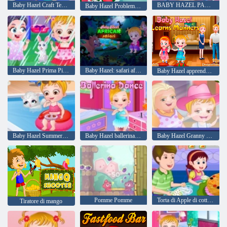
Baby Hazel Craft Tempo
BABY HAZEL PASTERO DI PASTURA
Baby Hazel Problemi della pelle
Baby Hazel Prima Pioggia
Baby Hazel: safari africano
Baby Hazel apprende Manners
Baby Hazel Summer Fun
Baby Hazel ballerina di danza
Baby Hazel Granny Casa
Pomme Pomme
Torta di Apple di cottura
Tiratore di mango