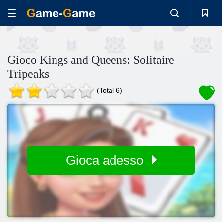
Gioco Kings and Queens: Solitaire
Tripeaks
(Total 6)
Gioca adesso