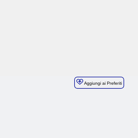
Aggiungi ai Preferiti