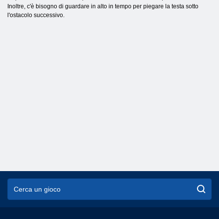
Inoltre, c'è bisogno di guardare in alto in tempo per piegare la testa sotto
l'ostacolo successivo.