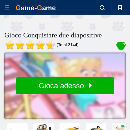
Gioco Conquistare due diapositive
(Total 2144)
Gioca adesso