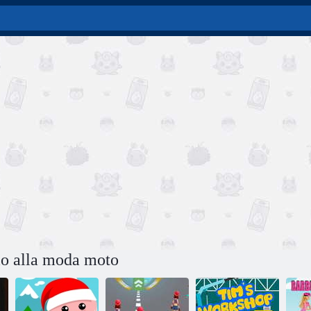
io alla moda moto