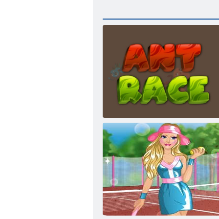
Race di formiche