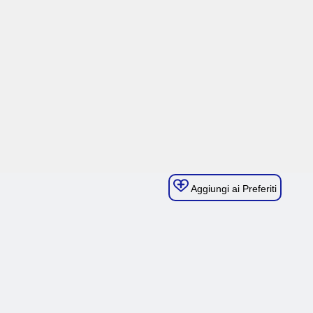
Aggiungi ai Preferiti