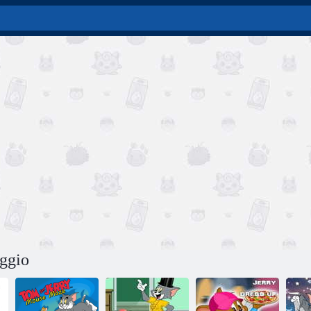
aggio