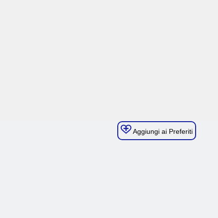
Aggiungi ai Preferiti